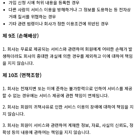
가입 신청 시에 허위 내용을 등록한 경우
다른 사람의 서비스 이용을 방해하거나 그 정보를 도용하는 등 전자상
거래 질서를 위협하는 경우
기타 관련 법령이나 회사가 정한 이용조건에 위반된 경우
제 9조 (손해배상)
1. 회사는 무료로 제공되는 서비스와 관련하여 회원에게 어떠한 손해가 발
생하더라도 회사의 중대한 과실에 의한 경우를 제외하고 이에 대하여 책임
을 지지 않습니다.
제 10조 (면책조항)
1. 회사는 천재지변 또는 이에 준하는 불가항력으로 인하여 서비스를 제공
할 수 없는 경우에는 서비스 제공에 관한 책임이 면제됩니다.
2. 회사는 회원의 귀책사유로 인한 서비스 이용의 장애에 대하여 책임을 지
지 않습니다.
3. 회사는 회원이 서비스와 관련하여 게재한 정보, 자료, 사실의 신뢰도, 정
확성 등의 내용에 관하여는 책임을 지지 않습니다.