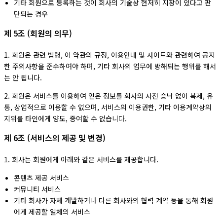
기타 회원으로 등록하는 것이 회사의 기술상 현저히 지장이 있다고 판
단되는 경우
제 5조 (회원의 의무)
1. 회원은 관련 법령, 이 약관의 규정, 이용안내 및 사이트와 관련하여 공지
한 주의사항을 준수하여야 하며, 기타 회사의 업무에 방해되는 행위를 해서
는 안 됩니다.
2. 회원은 서비스를 이용하여 얻은 정보를 회사의 사전 승낙 없이 복제, 유
통, 상업적으로 이용할 수 없으며, 서비스의 이용권한, 기타 이용계약상의
지위를 타인에게 양도, 증여할 수 없습니다.
제 6조 (서비스의 제공 및 변경)
1. 회사는 회원에게 아래와 같은 서비스를 제공합니다.
콘텐츠 제공 서비스
커뮤니티 서비스
기타 회사가 자체 개발하거나 다른 회사와의 협력 계약 등을 통해 회원
에게 제공할 일체의 서비스