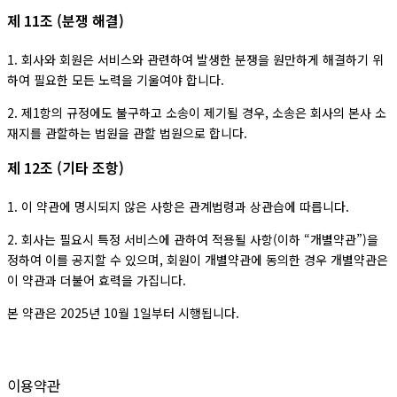
제 11조 (분쟁 해결)
1. 회사와 회원은 서비스와 관련하여 발생한 분쟁을 원만하게 해결하기 위
하여 필요한 모든 노력을 기울여야 합니다.
2. 제1항의 규정에도 불구하고 소송이 제기될 경우, 소송은 회사의 본사 소
재지를 관할하는 법원을 관할 법원으로 합니다.
제 12조 (기타 조항)
1. 이 약관에 명시되지 않은 사항은 관계법령과 상관습에 따릅니다.
2. 회사는 필요시 특정 서비스에 관하여 적용될 사항(이하 “개별약관”)을
정하여 이를 공지할 수 있으며, 회원이 개별약관에 동의한 경우 개별약관은
이 약관과 더불어 효력을 가집니다.
본 약관은 2025년 10월 1일부터 시행됩니다.
이용약관