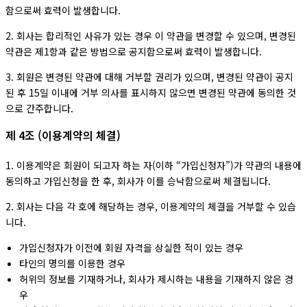
함으로써 효력이 발생합니다.
2. 회사는 합리적인 사유가 있는 경우 이 약관을 변경할 수 있으며, 변경된
약관은 제1항과 같은 방법으로 공지함으로써 효력이 발생합니다.
3. 회원은 변경된 약관에 대해 거부할 권리가 있으며, 변경된 약관이 공지
된 후 15일 이내에 거부 의사를 표시하지 않으면 변경된 약관에 동의한 것
으로 간주합니다.
제 4조 (이용계약의 체결)
1. 이용계약은 회원이 되고자 하는 자(이하 “가입신청자”)가 약관의 내용에
동의하고 가입신청을 한 후, 회사가 이를 승낙함으로써 체결됩니다.
2. 회사는 다음 각 호에 해당하는 경우, 이용계약의 체결을 거부할 수 있습
니다.
가입신청자가 이전에 회원 자격을 상실한 적이 있는 경우
타인의 명의를 이용한 경우
허위의 정보를 기재하거나, 회사가 제시하는 내용을 기재하지 않은 경
우