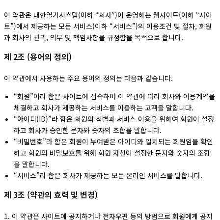
이 약관은 대한열기시스템(이하 “회사”)이 운영하는 웹사이트(이하 “사이
트”)에서 제공하는 모든 서비스(이하 “서비스”)의 이용조건 및 절차, 회원
과 회사의 권리, 의무 및 책임사항을 규정함을 목적으로 합니다.
제 2조 (용어의 정의)
이 약관에서 사용하는 주요 용어의 정의는 다음과 같습니다.
“회원”이라 함은 사이트에 접속하여 이 약관에 따라 회사와 이용계약을
체결하고 회사가 제공하는 서비스를 이용하는 고객을 말합니다.
“아이디(ID)”라 함은 회원의 식별과 서비스 이용을 위하여 회원이 설정
하고 회사가 승인한 문자와 숫자의 조합을 말합니다.
“비밀번호”라 함은 회원이 부여받은 아이디와 일치되는 회원임을 확인
하고 회원의 비밀보호를 위해 회원 자신이 설정한 문자와 숫자의 조합
을 말합니다.
“서비스”라 함은 회사가 제공하는 모든 온라인 서비스를 말합니다.
제 3조 (약관의 효력 및 변경)
1. 이 약관은 사이트에 공지하거나 전자우편 등의 방법으로 회원에게 공지