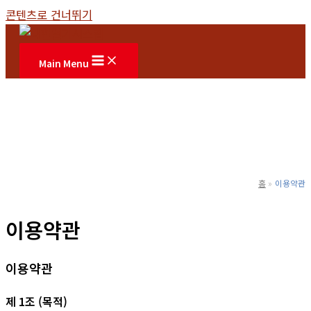
콘텐츠로 건너뛰기
Main Menu
홈
이용약관
이용약관
이용약관
제 1조 (목적)