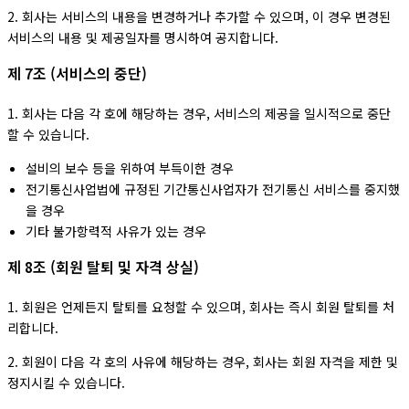
2. 회사는 서비스의 내용을 변경하거나 추가할 수 있으며, 이 경우 변경된
서비스의 내용 및 제공일자를 명시하여 공지합니다.
제 7조 (서비스의 중단)
1. 회사는 다음 각 호에 해당하는 경우, 서비스의 제공을 일시적으로 중단
할 수 있습니다.
설비의 보수 등을 위하여 부득이한 경우
전기통신사업법에 규정된 기간통신사업자가 전기통신 서비스를 중지했
을 경우
기타 불가항력적 사유가 있는 경우
제 8조 (회원 탈퇴 및 자격 상실)
1. 회원은 언제든지 탈퇴를 요청할 수 있으며, 회사는 즉시 회원 탈퇴를 처
리합니다.
2. 회원이 다음 각 호의 사유에 해당하는 경우, 회사는 회원 자격을 제한 및
정지시킬 수 있습니다.