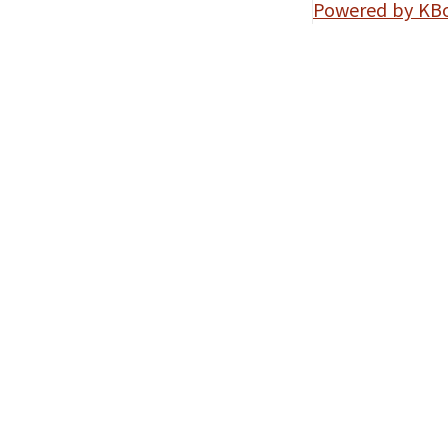
Powered by KB